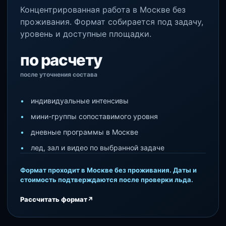
Концентрированная работа в Москве без
проживания. Формат собирается под задачу,
уровень и доступные площадки.
по расчету
после уточнения состава
индивидуальные интенсивы
мини-группы сопоставимого уровня
дневные программы в Москве
лед, зал и видео по выбранной задаче
Формат проходит в Москве без проживания. Даты и
стоимость подтверждаются после проверки льда.
Рассчитать формат
↗