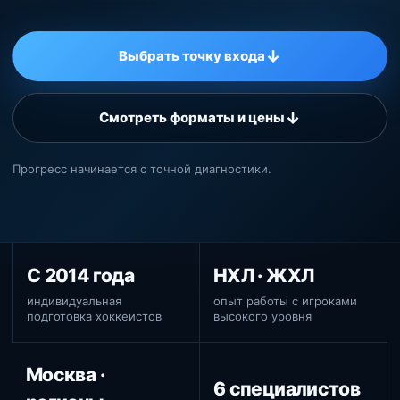
↓
Выбрать точку входа
↓
Смотреть форматы и цены
Прогресс начинается с точной диагностики.
С 2014 года
НХЛ · ЖХЛ
индивидуальная
опыт работы с игроками
подготовка хоккеистов
высокого уровня
Москва ·
6 специалистов