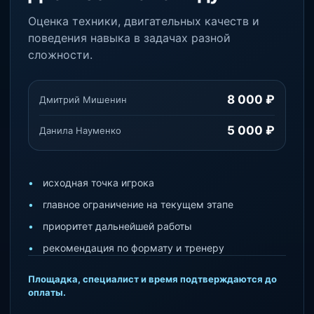
Оценка техники, двигательных качеств и
поведения навыка в задачах разной
сложности.
8 000 ₽
Дмитрий Мишенин
5 000 ₽
Данила Науменко
исходная точка игрока
главное ограничение на текущем этапе
приоритет дальнейшей работы
рекомендация по формату и тренеру
Площадка, специалист и время подтверждаются до
оплаты.