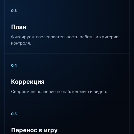
03
План
Фиксируем последовательность работы и критерии
контроля.
04
Коррекция
Сверяем выполнение по наблюдению и видео.
05
Перенос в игру