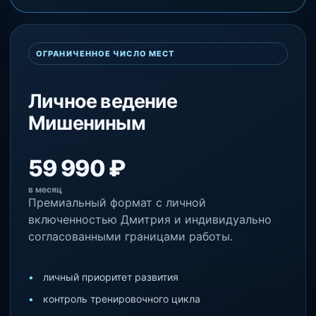
ОГРАНИЧЕННОЕ ЧИСЛО МЕСТ
Личное ведение
Мишениным
59 990 ₽
в месяц
Премиальный формат с личной
включенностью Дмитрия и индивидуально
согласованными границами работы.
личный приоритет развития
контроль тренировочного цикла