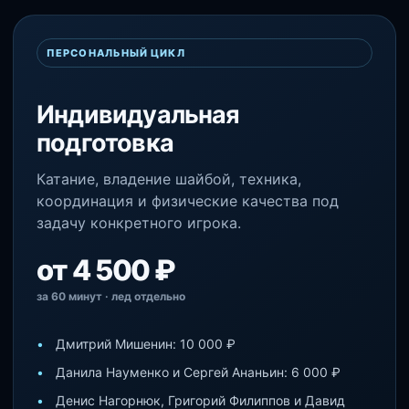
ПЕРСОНАЛЬНЫЙ ЦИКЛ
Индивидуальная
подготовка
Катание, владение шайбой, техника,
координация и физические качества под
задачу конкретного игрока.
от 4 500 ₽
за 60 минут · лед отдельно
Дмитрий Мишенин: 10 000 ₽
Данила Науменко и Сергей Ананьин: 6 000 ₽
Денис Нагорнюк, Григорий Филиппов и Давид