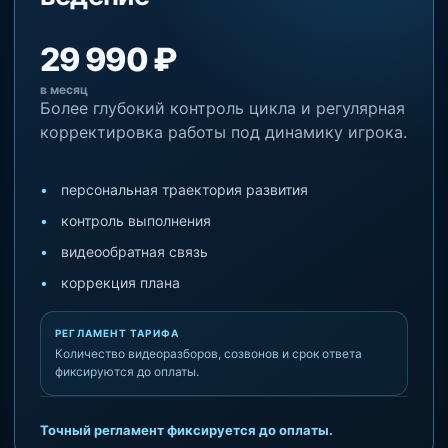
29 990 ₽
в месяц
Более глубокий контроль цикла и регулярная
корректировка работы под динамику игрока.
персональная траектория развития
контроль выполнения
видеообратная связь
коррекция плана
РЕГЛАМЕНТ ТАРИФА
Количество видеоразборов, созвонов и срок ответа
фиксируются до оплаты.
Точный регламент фиксируется до оплаты.