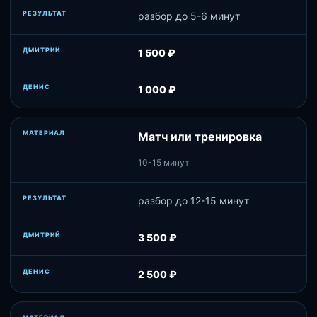
разбор до 5-6 минут
1 500 ₽
1 000 ₽
Матч или тренировка
10-15 минут
разбор до 12-15 минут
3 500 ₽
2 500 ₽