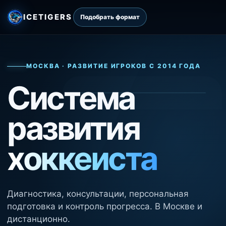
ICETIGERS
Подобрать формат
МОСКВА · РАЗВИТИЕ ИГРОКОВ С 2014 ГОДА
Система
развития
хоккеиста
Диагностика, консультации, персональная
подготовка и контроль прогресса. В Москве и
дистанционно.