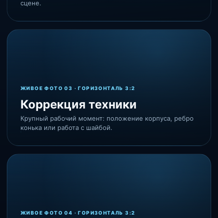
сцене.
ЖИВОЕ ФОТО 03 · ГОРИЗОНТАЛЬ 3:2
Коррекция техники
Крупный рабочий момент: положение корпуса, ребро
конька или работа с шайбой.
ЖИВОЕ ФОТО 04 · ГОРИЗОНТАЛЬ 3:2