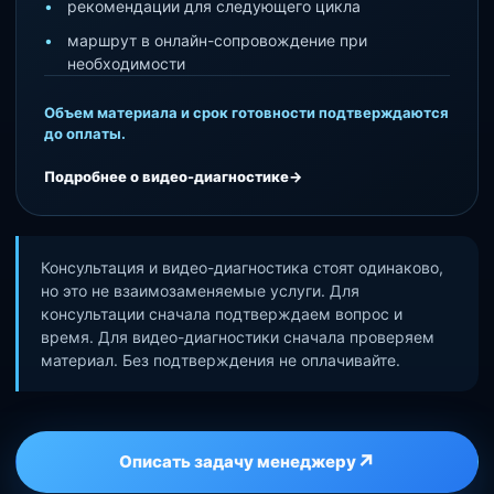
рекомендации для следующего цикла
маршрут в онлайн-сопровождение при
необходимости
Объем материала и срок готовности подтверждаются
до оплаты.
Подробнее о видео-диагностике
→
Консультация и видео-диагностика стоят одинаково,
но это не взаимозаменяемые услуги. Для
консультации сначала подтверждаем вопрос и
время. Для видео-диагностики сначала проверяем
материал. Без подтверждения не оплачивайте.
↗
Описать задачу менеджеру