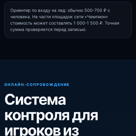
Ориентир по входу на лед: обычно 500-700 ₽ с
человека. На части площадок сети «Чемпион»
стоимость может составлять 1 000-1 500 ₽. Точная
сумма проверяется перед записью.
ОНЛАЙН-СОПРОВОЖДЕНИЕ
Система
контроля для
игроков из