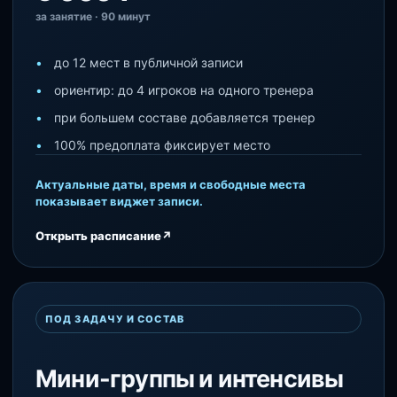
за занятие · 90 минут
до 12 мест в публичной записи
ориентир: до 4 игроков на одного тренера
при большем составе добавляется тренер
100% предоплата фиксирует место
Актуальные даты, время и свободные места
показывает виджет записи.
Открыть расписание
↗
ПОД ЗАДАЧУ И СОСТАВ
Мини-группы и интенсивы