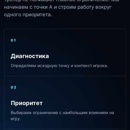
начинаем с точки А и строим работу вокруг
одного приоритета.
01
Диагностика
Определяем исходную точку и контекст игрока.
02
Приоритет
Выбираем ограничение с наибольшим влиянием на
игру.