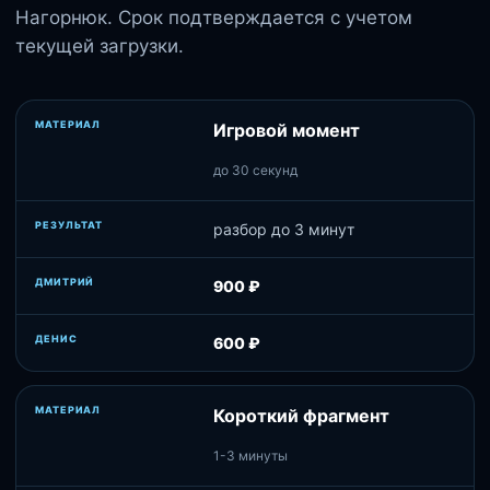
Нагорнюк. Срок подтверждается с учетом
текущей загрузки.
Игровой момент
до 30 секунд
разбор до 3 минут
900 ₽
600 ₽
Короткий фрагмент
1-3 минуты