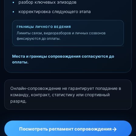
разбор ключевых эпизодов
корректировка следующего этапа
ГРАНИЦЫ ЛИЧНОГО ВЕДЕНИЯ
Лимиты связи, видеоразборов и личных созвонов
фиксируются до оплаты.
Места и границы сопровождения согласуются до
оплаты.
Онлайн-сопровождение не гарантирует попадание в
команду, контракт, статистику или спортивный
разряд.
→
Посмотреть регламент сопровождения