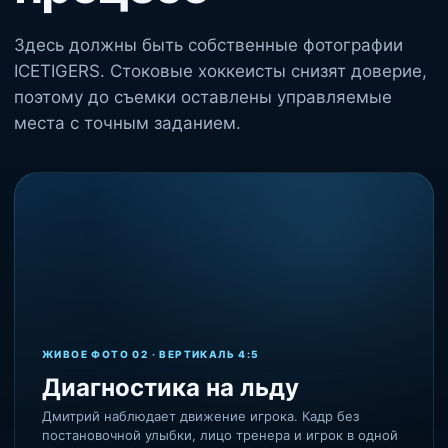
Здесь должны быть собственные фотографии
ICETIGERS. Стоковые хоккеисты снизят доверие,
поэтому до съемки оставлены управляемые
места с точным заданием.
ЖИВОЕ ФОТО 02 · ВЕРТИКАЛЬ 4:5
Диагностика на льду
Дмитрий наблюдает движение игрока. Кадр без
постановочной улыбки, лицо тренера и игрок в одной