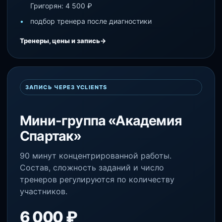
Григорян: 4 500 ₽
подбор тренера после диагностики
Тренеры, цены и запись
→
ЗАПИСЬ ЧЕРЕЗ YCLIENTS
Мини-группа «Академия
Спартак»
90 минут концентрированной работы.
Состав, сложность заданий и число
тренеров регулируются по количеству
участников.
6 000 ₽