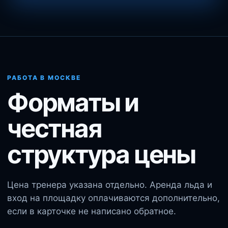
РАБОТА В МОСКВЕ
Форматы и
честная
структура цены
Цена тренера указана отдельно. Аренда льда и
вход на площадку оплачиваются дополнительно,
если в карточке не написано обратное.