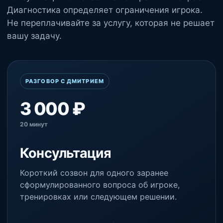
Диагностика определяет ограничения игрока.
Не переплачивайте за услугу, которая не решает
вашу задачу.
РАЗГОВОР С ДМИТРИЕМ
3 000 ₽
20 минут
Консультация
Короткий созвон для одного заранее
сформулированного вопроса об игроке,
тренировках или следующем решении.