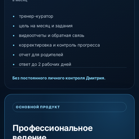
тренер-куратор
цель на месяц и задания
видеоотчеты и обратная связь
корректировка и контроль прогресса
отчет для родителей
ответ до 2 рабочих дней
Без постоянного личного контроля Дмитрия.
ОСНОВНОЙ ПРОДУКТ
Профессиональное
ведение