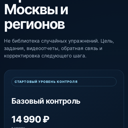
Москвы и
регионов
Не библиотека случайных упражнений. Цель,
задания, видеоотчеты, обратная связь и
корректировка следующего шага.
СТАРТОВЫЙ УРОВЕНЬ КОНТРОЛЯ
Базовый контроль
14 990 ₽
в месяц