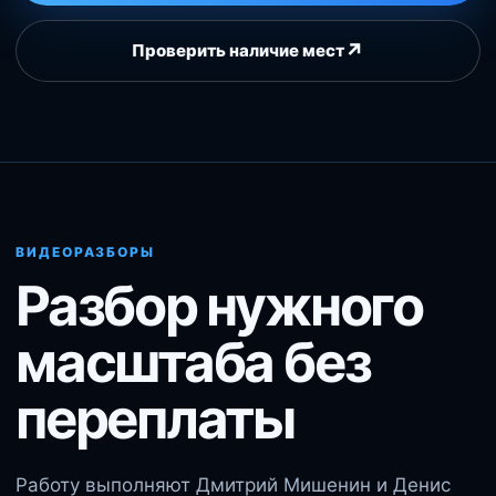
↗
Проверить наличие мест
ВИДЕОРАЗБОРЫ
Разбор нужного
масштаба без
переплаты
Работу выполняют Дмитрий Мишенин и Денис