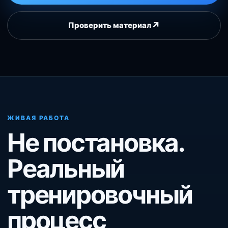
↗
Проверить материал
ЖИВАЯ РАБОТА
Не постановка.
Реальный
тренировочный
процесс