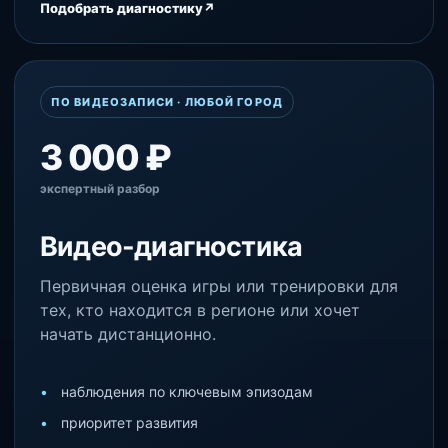
Подобрать диагностику
↗
ПО ВИДЕОЗАПИСИ · ЛЮБОЙ ГОРОД
3 000 ₽
экспертный разбор
Видео-диагностика
Первичная оценка игры или тренировки для
тех, кто находится в регионе или хочет
начать дистанционно.
наблюдения по ключевым эпизодам
приоритет развития