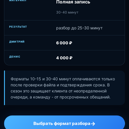
Полная запись
30-40 минут
разбор до 25-30 минут
6 000 ₽
4 000 ₽
Форматы 10-15 и 30-40 минут оплачиваются только
после проверки файла и подтверждения срока. В
сезон это защищает клиента от неопределенной
очереди, а команду - от просроченных обещаний.
→
Выбрать формат разбора