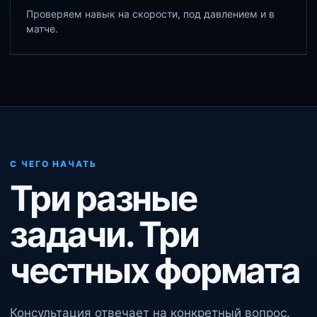
Проверяем навык на скорости, под давлением и в
матче.
С ЧЕГО НАЧАТЬ
Три разные
задачи. Три
честных формата
Консультация отвечает на конкретный вопрос.